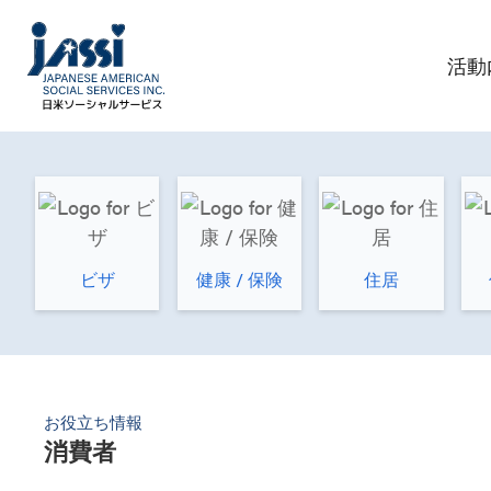
活動
ビザ
健康 / 保険
住居
お役立ち情報
消費者