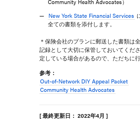
Community Health Advocates）
New York State Financial Services
全ての書類を添付します。
＊保険会社のプランに郵送した書類は
記録として大切に保管しておいてくだ
定している場合があるので、ただちに
参考：
Out-of-Network DIY Appeal Packet
Community Health Advocates
[ 最終更新日： 2022年4月 ]