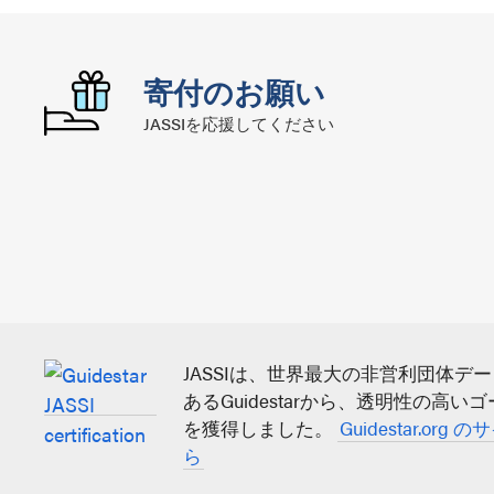
寄付のお願い
JASSIを応援してください
JASSIは、世界最大の非営利団体デ
あるGuidestarから、透明性の高い
を獲得しました。
Guidestar.org
ら