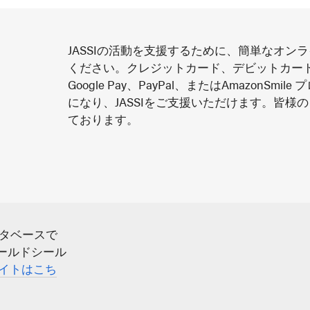
JASSIの活動を支援するために、簡単なオン
ください。クレジットカード、デビットカード、Ap
Google Pay、PayPal、またはAmazonSmi
になり、JASSIをご支援いただけます。皆様
ております。
ータベースで
ゴールドシール
 のサイトはこち