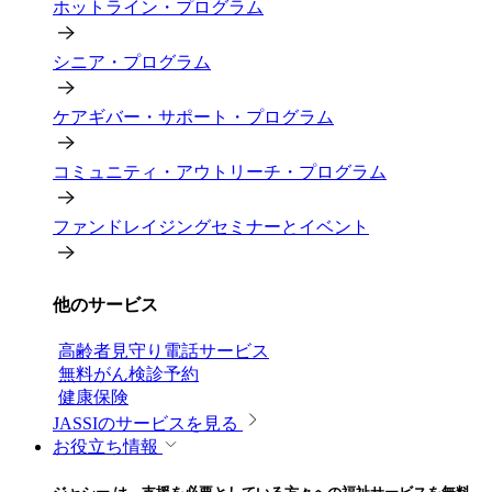
ホットライン・プログラム
シニア・プログラム
ケアギバー・サポート・プログラム
コミュニティ・アウトリーチ・プログラム
ファンドレイジングセミナーとイベント
他のサービス
高齢者見守り電話サービス
無料がん検診予約
健康保険
JASSIのサービスを見る
お役立ち情報