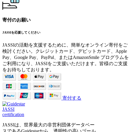
寄付のお願い
JASSIを応援してください
JASSIの活動を支援するために、簡単なオンライン寄付をご
検討ください。クレジットカード、デビットカード、Apple
Pay、Google Pay、PayPal、またはAmazonSmile プログラムを
ご利用になり、JASSIをご支援いただけます。皆様のご支援
をお待ちしております。
寄付する
JASSIは、世界最大の非営利団体データベー
スであるGuidestarから、透明性の高いゴール