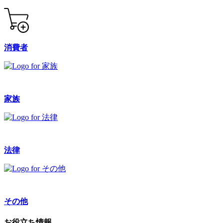
消費者
家族
法律
その他
お役立ち情報