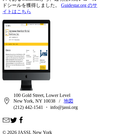
ドシールを獲得しました。
Guidestar.org のサ
イトはこちら
100 Gold Street, Lower Level
New York, NY 10038
/
地図
(212) 442-1541 ・ info@jassi.org
© 2026 JASSI, New York