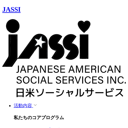
JASSI
活動内容
私たちのコアプログラム