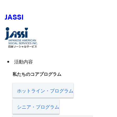
JASSI
活動内容
私たちのコアプログラム
ホットライン・プログラム
シニア・プログラム