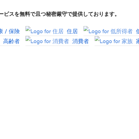
サービスを無料で且つ秘密厳守で提供しております。
 / 保険
住居
高齢者
消費者