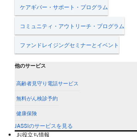
ケアギバー・サポート・プログラム
コミュニティ・アウトリーチ・プログラム
ファンドレイジングセミナーとイベント
他のサービス
高齢者見守り電話サービス
無料がん検診予約
健康保険
JASSIのサービスを見る
お役立ち情報