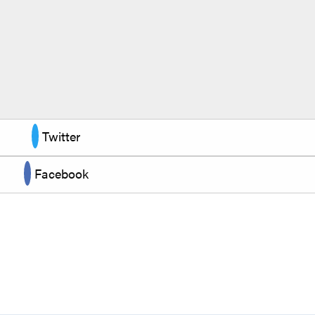
Twitter
Facebook