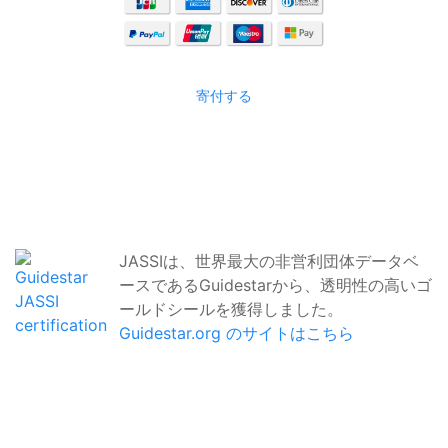
寄付する
JASSIは、世界最大の非営利団体データベ
ースであるGuidestarから、透明性の高いゴ
ールドシールを獲得しました。
Guidestar.org のサイトはこちら