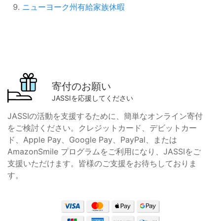
ニューヨーク州有給家族休暇
寄付のお願い
JASSIを応援してください
JASSIの活動を支援するために、簡単なオンライン寄付
をご検討ください。クレジットカード、デビットカー
ド、Apple Pay、Google Pay、PayPal、または
AmazonSmile プログラムをご利用になり、JASSIをご
支援いただけます。皆様のご支援をお待ちしておりま
す。