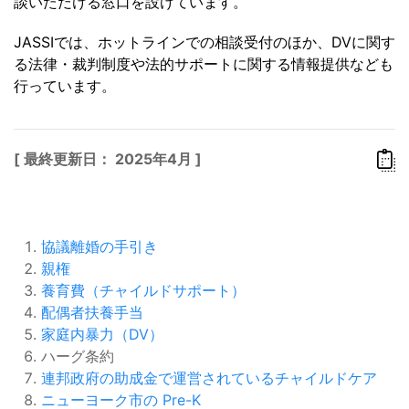
談いただける窓口を設けています。
JASSIでは、ホットラインでの相談受付のほか、DVに関す
る法律・裁判制度や法的サポートに関する情報提供なども
行っています。
[ 最終更新日： 2025年4月 ]
協議離婚の手引き
親権
養育費（チャイルドサポート）
配偶者扶養手当
家庭内暴力（DV）
ハーグ条約
連邦政府の助成金で運営されているチャイルドケア
ニューヨーク市の Pre-K