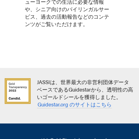
ューヨークでの生活に必要な情報
や、シニア向けのバイリンガルサー
ビス、過去の活動報告などのコンテ
ンツがご覧いただけます。
JASSIは、世界最大の非営利団体データ
ベースであるGuidestarから、透明性の高
いゴールドシールを獲得しました。
Guidestar.org のサイトはこちら