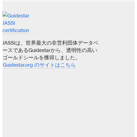
JASSIは、世界最大の非営利団体データベ
ースであるGuidestarから、透明性の高い
ゴールドシールを獲得しました。
Guidestar.org のサイトはこちら