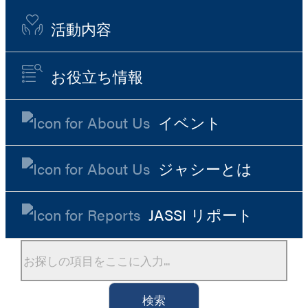
活動内容
お役立ち情報
イベント
ジャシーとは
JASSI リポート