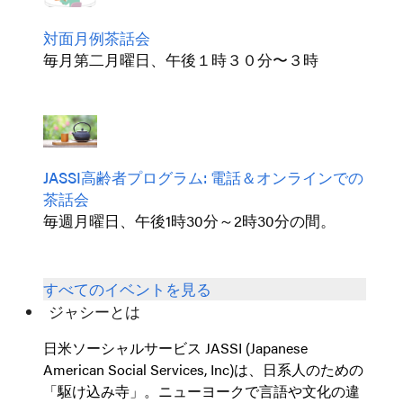
対面月例茶話会
毎月第二月曜日、午後１時３０分〜３時
JASSI高齢者プログラム: 電話＆オンラインでの
茶話会
毎週月曜日、午後1時30分～2時30分の間。
すべてのイベントを見る
ジャシーとは
日米ソーシャルサービス JASSI (Japanese
American Social Services, Inc)は、日系人のための
「駆け込み寺」。ニューヨークで言語や文化の違