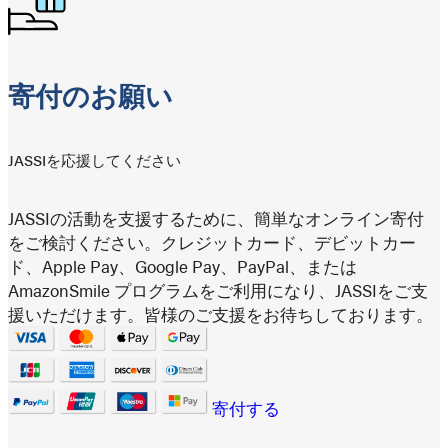
寄付のお願い
JASSIを応援してください
JASSIの活動を支援するために、簡単なオンライン寄付
をご検討ください。クレジットカード、デビットカー
ド、Apple Pay、Google Pay、PayPal、または
AmazonSmile プログラムをご利用になり、JASSIをご支
援いただけます。皆様のご支援をお待ちしております。
寄付する