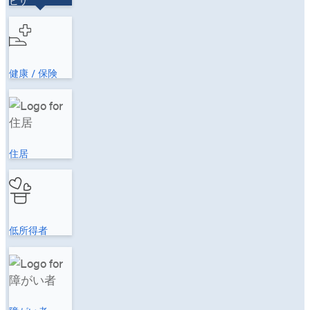
健康 / 保険
住居
低所得者