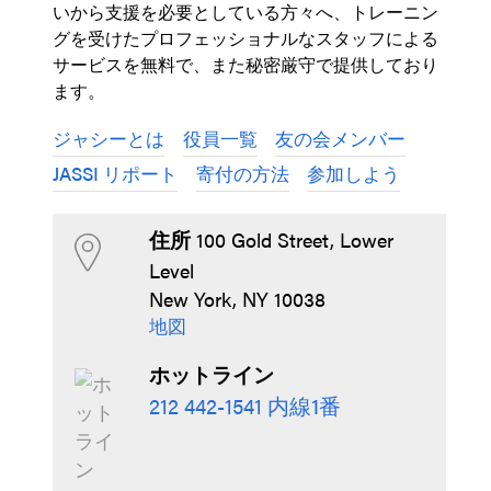
いから支援を必要としている方々へ、トレーニン
グを受けたプロフェッショナルなスタッフによる
サービスを無料で、また秘密厳守で提供しており
ます。
ジャシーとは
役員一覧
友の会メンバー
JASSI リポート
寄付の方法
参加しよう
住所
100 Gold Street, Lower
Level
New York, NY 10038
地図
ホットライン
内線1番
212 442-1541