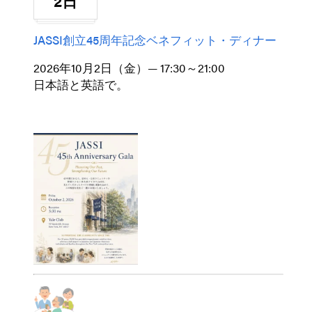
2日
JASSI創立45周年記念ベネフィット・ディナー
2026年10月2日（金）— 17:30～21:00
日本語と英語で。