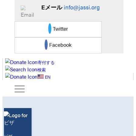
Eメール
info@jassi.org
Twitter
Facebook
寄付する
検索
EN
ビザ