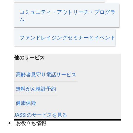
コミュニティ・アウトリーチ・プログラ
ム
ファンドレイジングセミナーとイベント
他のサービス
高齢者見守り電話サービス
無料がん検診予約
健康保険
JASSIのサービスを見る
お役立ち情報