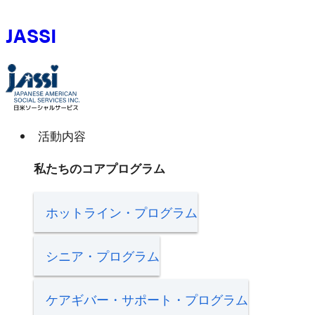
JASSI
活動内容
私たちのコアプログラム
ホットライン・プログラム
シニア・プログラム
ケアギバー・サポート・プログラム