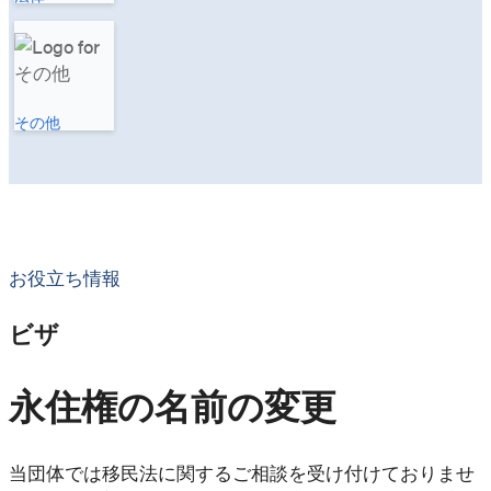
その他
お役立ち情報
ビザ
永住権の名前の変更
当団体では移民法に関するご相談を受け付けておりませ