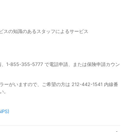
ビスの知識のあるスタッフによるサービス
1-855-355-5777 で電話申請、または保険申請カウン
いますので、ご希望の方は 212-442-1541 内線番
い。
NPS)