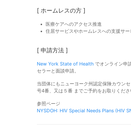
[ ホームレスの方 ]
医療ケアへのアクセス推進
住居サービスやホームレスへの支援サー
[ 申請方法 ]
New York State of Health
でオンライン申請、
セラーと面談申請。
当団体にもニューヨーク州認定保険カウンセラーが
号4番、又は５番 までご予約をお取りくださ
参照ページ
NYSDOH: HIV Special Needs Plans (HIV S