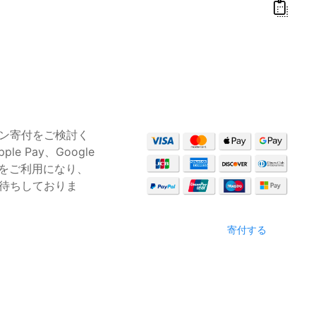
イン寄付をご検討く
 Pay、Google
グラムをご利用になり、
お待ちしておりま
寄付する