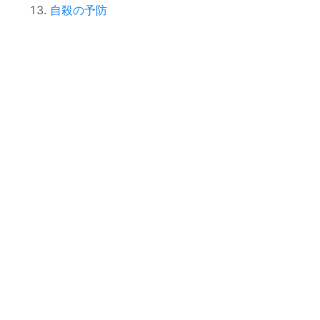
自殺の予防