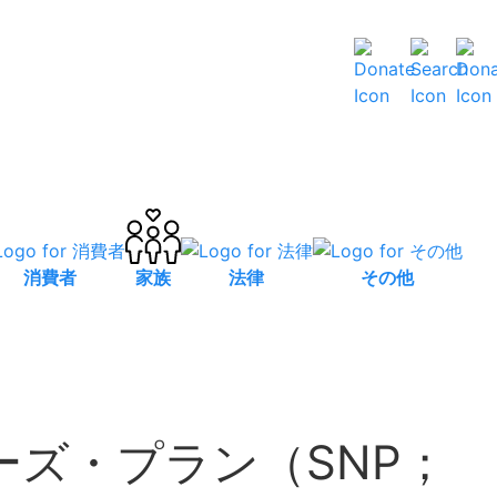
消費者
家族
法律
その他
ーズ・プラン（SNP；