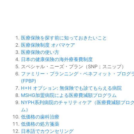
医療保険を探す前に知っておきたいこと
医療保険制度 オバマケア
医療保険の使い方
日本の健康保険の海外療養費制度
スペシャル・ニーズ・プラン（SNP；スニップ）
ファミリー・プランニング・ベネフィット・プログ
(FPBP)
H+H オプション: 無保険でも診てもらえる病院
MSHG加盟病院による医療費減額プログラム
NYPH系列病院のチャリティケア（医療費減額プロ
ム）
低価格の歯科治療
低価格の処方箋薬
日本語でカウンセリング