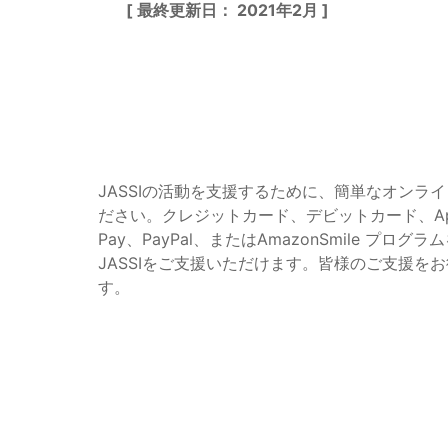
[ 最終更新日： 2021年2月 ]
JASSIの活動を支援するために、簡単なオンラ
ださい。クレジットカード、デビットカード、Apple
Pay、PayPal、またはAmazonSmile プロ
JASSIをご支援いただけます。皆様のご支援を
す。