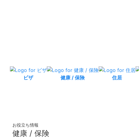
ビザ
健康 / 保険
住居
お役立ち情報
健康 / 保険