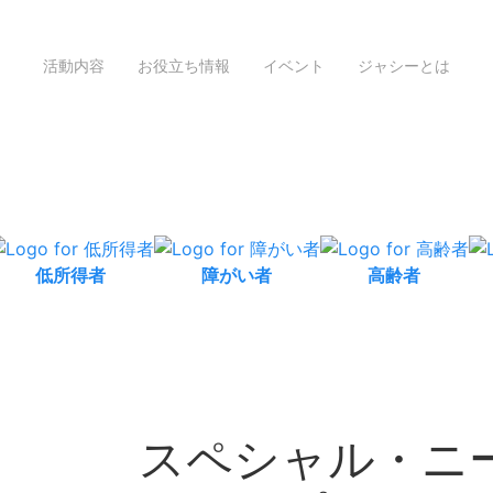
活動内容
お役立ち情報
イベント
ジャシーとは
低所得者
障がい者
高齢者
スペシャル・ニ