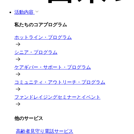
活動内容
私たちのコアプログラム
ホットライン・プログラム
シニア・プログラム
ケアギバー・サポート・プログラム
コミュニティ・アウトリーチ・プログラム
ファンドレイジングセミナーとイベント
他のサービス
高齢者見守り電話サービス