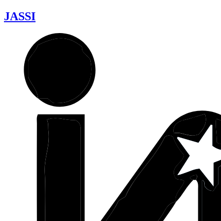
JASSI